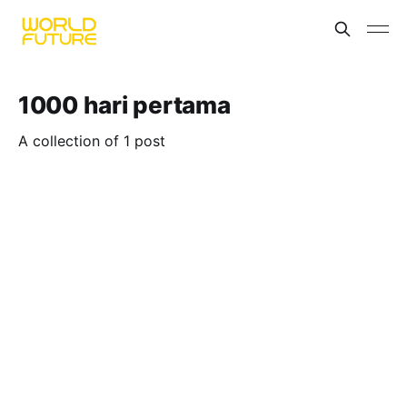
1000 hari pertama
A collection of 1 post