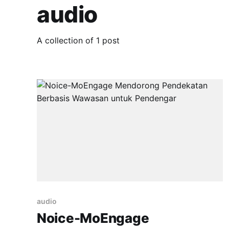
audio
A collection of 1 post
audio
Noice-MoEngage