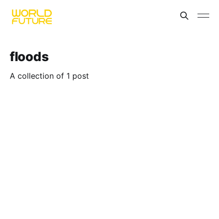
floods
A collection of 1 post