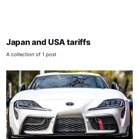
Japan and USA tariffs
A collection of 1 post