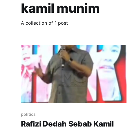
kamil munim
A collection of 1 post
politics
Rafizi Dedah Sebab Kamil