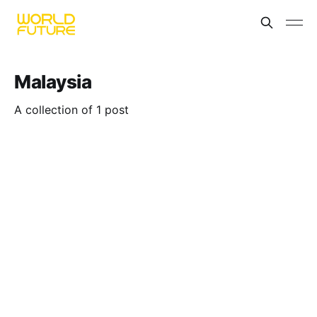
Malaysia
A collection of 1 post