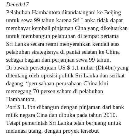
Deneth17
Pelabuhan Hambantota ditandatangani ke Beijing
untuk sewa 99 tahun karena Sri Lanka tidak dapat
membayar kembali pinjaman Cina yang dikeluarkan
untuk membangun pelabuhan di tempat pertama
Sri Lanka secara resmi menyerahkan kendali atas
pelabuhan strategisnya di pantai selatan ke China
sebagai bagian dari perjanjian sewa 99 tahun.
Di bawah persetujuan US $ 1,1 miliar (Dh4bn) yang
ditentang oleh oposisi politik Sri Lanka dan serikat
dagang, “perusahaan-perusahaan China kini
memegang 70 persen saham di pelabuhan
Hambantota.
Port $ 1.3bn dibangun dengan pinjaman dari bank
milik negara Cina dan dibuka pada tahun 2010.
Tetapi pemerintah Sri Lanka telah berjuang untuk
melunasi utang, dengan proyek tersebut