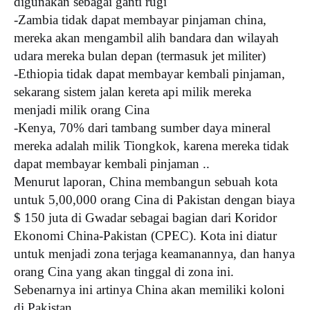
digunakan sebagai ganti rugi
-Zambia tidak dapat membayar pinjaman china,
mereka akan mengambil alih bandara dan wilayah
udara mereka bulan depan (termasuk jet militer)
-Ethiopia tidak dapat membayar kembali pinjaman,
sekarang sistem jalan kereta api milik mereka
menjadi milik orang Cina
-Kenya, 70% dari tambang sumber daya mineral
mereka adalah milik Tiongkok, karena mereka tidak
dapat membayar kembali pinjaman ..
Menurut laporan, China membangun sebuah kota
untuk 5,00,000 orang Cina di Pakistan dengan biaya
$ 150 juta di Gwadar sebagai bagian dari Koridor
Ekonomi China-Pakistan (CPEC). Kota ini diatur
untuk menjadi zona terjaga keamanannya, dan hanya
orang Cina yang akan tinggal di zona ini.
Sebenarnya ini artinya China akan memiliki koloni
di Pakistan.