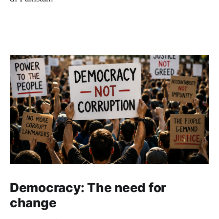
Democracy: The need for
change