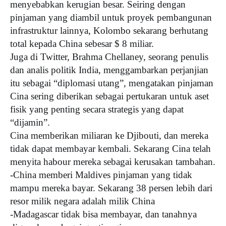
menyebabkan kerugian besar. Seiring dengan
pinjaman yang diambil untuk proyek pembangunan
infrastruktur lainnya, Kolombo sekarang berhutang
total kepada China sebesar $ 8 miliar.
Juga di Twitter, Brahma Chellaney, seorang penulis
dan analis politik India, menggambarkan perjanjian
itu sebagai “diplomasi utang”, mengatakan pinjaman
Cina sering diberikan sebagai pertukaran untuk aset
fisik yang penting secara strategis yang dapat
“dijamin”.
Cina memberikan miliaran ke Djibouti, dan mereka
tidak dapat membayar kembali. Sekarang Cina telah
menyita habour mereka sebagai kerusakan tambahan.
-China memberi Maldives pinjaman yang tidak
mampu mereka bayar. Sekarang 38 persen lebih dari
resor milik negara adalah milik China
-Madagascar tidak bisa membayar, dan tanahnya